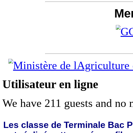
Me
Utilisateur en ligne
We have 211 guests and no 
Les classe de Terminale Bac 