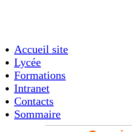
Accueil site
Lycée
Formations
Intranet
Contacts
Sommaire