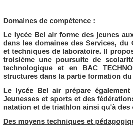
Domaines de compétence :
Le lycée Bel air forme des jeunes 
dans les domaines des Services, du
et techniques de laboratoire. Il prop
troisième une poursuite de scolari
technologique et en BAC TECHNO
structures dans la partie formation du 
Le lycée Bel air prépare égalemen
Jeunesses et sports et des fédérations
natation et de triathlon ainsi qu'à de
Des moyens techniques et pédagogiqu