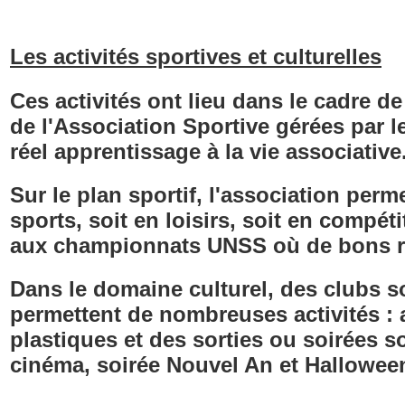
Les activités sportives et culturelles
Ces activités ont lieu dans le cadre de 
de l'
Association Sportive
gérées par l
réel apprentissage à la vie associative
Sur le plan sportif, l'association per
sports, soit en loisirs, soit en compét
aux championnats
UNSS
où de bons r
Dans le domaine culturel, des clubs s
permettent de nombreuses activités : a
plastiques et des sorties ou soirées s
cinéma, soirée Nouvel An et Halloween.