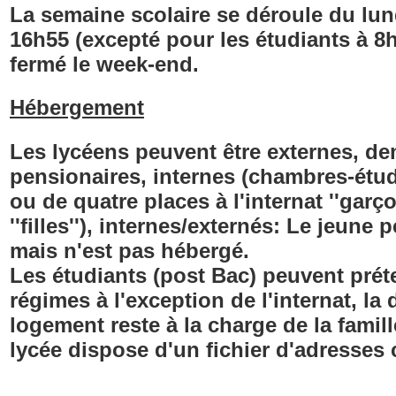
La semaine scolaire se déroule du
lun
16h55
(excepté pour les étudiants à 8h
fermé le week-end.
Hébergement
Les lycéens peuvent être externes, de
pensionaires, internes (chambres-étud
ou de quatre places à l'internat ''garç
''filles''), internes/externés: Le jeune
mais n'est pas hébergé.
Les étudiants (post Bac) peuvent prét
régimes à l'exception de l'internat, l
logement reste à la charge de la famil
lycée dispose d'un fichier d'adresses c