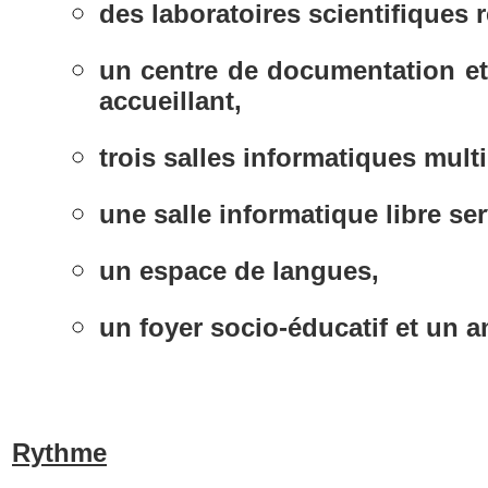
des laboratoires scientifiques 
un centre de documentation et
accueillant,
trois salles informatiques mult
une salle informatique libre ser
un espace de langues,
un foyer socio-éducatif et un a
Rythme