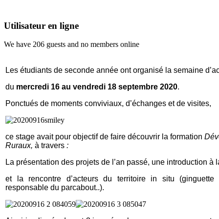
Utilisateur en ligne
We have 206 guests and no members online
Les étudiants de seconde année ont organisé la semaine d’a
du
mercredi 16 au vendredi 18 septembre 2020
.
Ponctués de moments conviviaux, d’échanges et de visites,
ce stage avait pour objectif de faire découvrir la formation
Déve
Ruraux,
à travers
:
La présentation des projets de l’an passé, une introduction à
et la rencontre
d’acteurs du territoire in situ (ginguet
responsable du parcabout..).