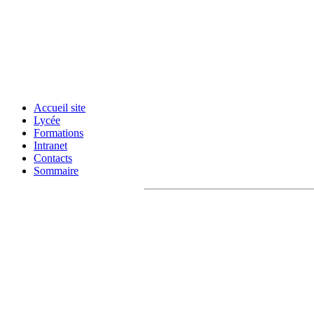
Accueil site
Lycée
Formations
Intranet
Contacts
Sommaire