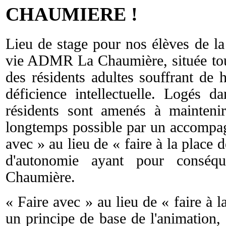
CHAUMIERE !
Lieu de stage pour nos élèves de la
vie ADMR La Chaumière, située tout
des résidents adultes souffrant de
déficience intellectuelle. Logés 
résidents sont amenés à mainteni
longtemps possible par un accompag
avec » au lieu de « faire à la place 
d'autonomie ayant pour conséq
Chaumière.
« Faire avec » au lieu de « faire à 
un principe de base de l'animation, 