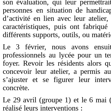
son évaluation, qui leur permettrai
personnes en situation de handicap
d’activité en lien avec leur atelier,
caractéristiques, puis ont fabriqué
différents supports, outils, ou matéri
Le 3 février, nous avons ensuite
professionnels au lycée pour un te
foyer. Revoir les résidents alors 
concevoir leur atelier, a permis
s’ajuster et se figurer leur inte
concrète.
Le 29 avril (groupe 1) et le 6 mai 
réalisé leurs interventions :