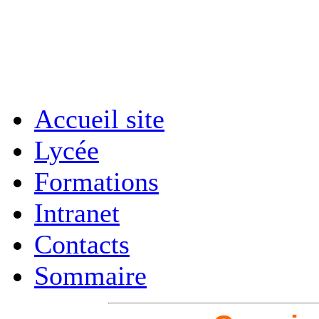
Accueil site
Lycée
Formations
Intranet
Contacts
Sommaire