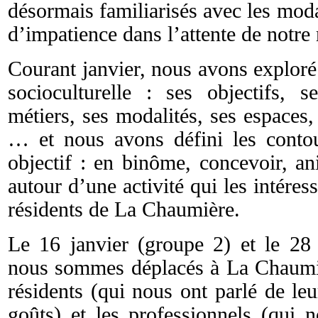
désormais familiarisés avec les moda
d’impatience dans l’attente de notre 
Courant janvier, nous avons exploré
socioculturelle : ses objectifs, s
métiers, ses modalités, ses espaces, 
… et nous avons défini les contou
objectif : en binôme, concevoir, an
autour d’une activité qui les intéress
résidents de La Chaumière.
Le 16 janvier (groupe 2) et le 28 
nous sommes déplacés à La Chaumièr
résidents (qui nous ont parlé de leu
goûts) et les professionnels (qui n