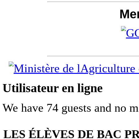
Me
Utilisateur en ligne
We have 74 guests and no m
LES ÉLÈVES DE BAC PR