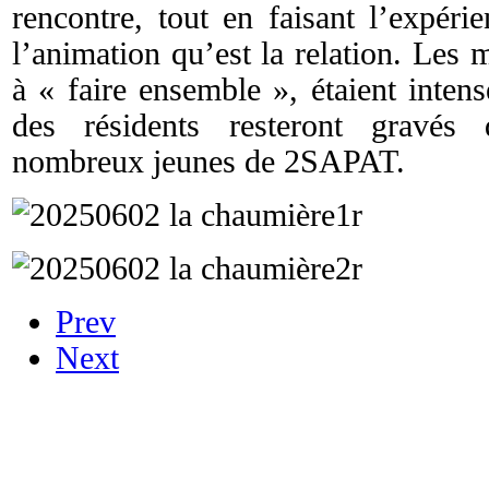
rencontre, tout en faisant l’expéri
l’animation qu’est la relation. Les
à « faire ensemble », étaient intense
des résidents resteront gravé
nombreux jeunes de 2SAPAT.
Prev
Next