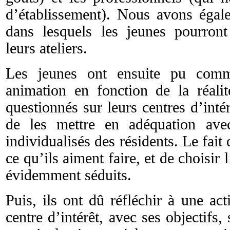
d’établissement). Nous avons égale
dans lesquels les jeunes pourront 
leurs ateliers.
Les jeunes ont ensuite pu comm
animation en fonction de la réalit
questionnés sur leurs centres d’intér
de les mettre en adéquation avec
individualisés des résidents. Le fai
ce qu’ils aiment faire, et de choisir l
évidemment séduits.
Puis, ils ont dû réfléchir à une act
centre d’intérêt, avec ses objectifs