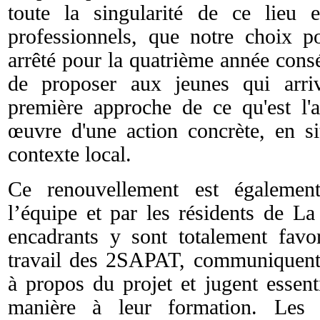
toute la singularité de ce lieu
professionnels, que notre choix 
arrêté pour la quatrième année consé
de proposer aux jeunes qui arriv
première approche de ce qu'est l'
œuvre d'une action concrète, en si
contexte local.
Ce renouvellement est également
l’équipe et par les résidents de La
encadrants y sont totalement favor
travail des 2SAPAT, communiquent 
à propos du projet et jugent essent
manière à leur formation. Les 