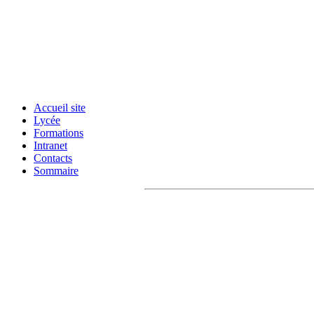
Accueil site
Lycée
Formations
Intranet
Contacts
Sommaire