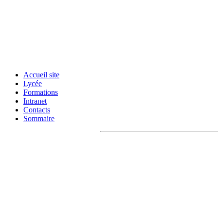
Accueil site
Lycée
Formations
Intranet
Contacts
Sommaire