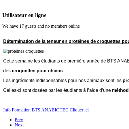
Utilisateur en ligne
We have 17 guests and no members online
Détermination de la teneur en protéines de croquettes po
Cette semaine les étudiants de première année de BTS AN
des
croquettes pour chiens
.
Les ingrédients indispensables pour nos animaux sont les
pr
Celles-ci sont dosées par les étudiants à l’aide d’une
méthode
Info Formation BTS ANABIOTEC Cliquer ici
Prev
Next