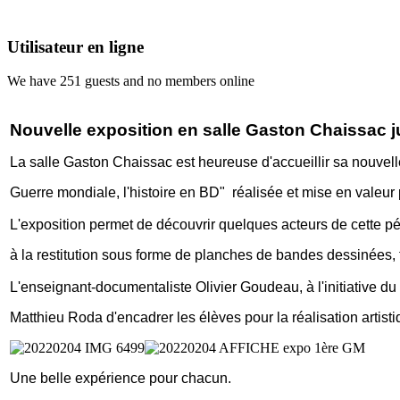
Utilisateur en ligne
We have 251 guests and no members online
Nouvelle exposition en salle Gaston Chaissac j
La salle Gaston Chaissac est heureuse d'accueillir sa nouvell
Guerre mondiale, l'histoire en BD" réalisée et mise en valeu
L'exposition permet de découvrir quelques acteurs de cette 
à la
restitution sous forme de planches de bandes dessinées, t
L'enseignant-documentaliste Olivier Goudeau, à l'initiative du 
Matthieu Roda d'encadrer les élèves pour la réalisation artisti
Une belle expérience pour chacun.