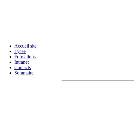
Accueil site
Lycée
Formations
Intranet
Contacts
Sommaire