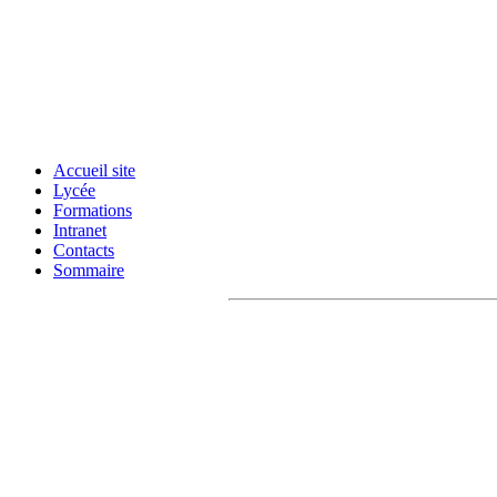
Accueil site
Lycée
Formations
Intranet
Contacts
Sommaire